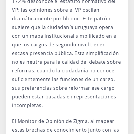
17.4% desconoce el estatuto normativo del
VP; las opiniones sobre el VP oscilan
dramáticamente por bloque. Este patrón
sugiere que la ciudadanía uruguaya opera
con un mapa institucional simplificado en el
que los cargos de segundo nivel tienen
escasa presencia pública. Esta simplificación
no es neutra para la calidad del debate sobre
reformas: cuando la ciudadanía no conoce
suficientemente las funciones de un cargo,
sus preferencias sobre reformar ese cargo
pueden estar basadas en representaciones
incompletas.
El Monitor de Opinión de Zigma, al mapear
estas brechas de conocimiento junto con las