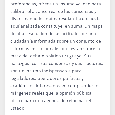
preferencias, ofrece un insumo valioso para
calibrar el alcance real de los consensos y
disensos que los datos revelan. La encuesta
aquí analizada constituye, en suma, un mapa
de alta resolución de las actitudes de una
ciudadanía informada sobre un conjunto de
reformas institucionales que están sobre la
mesa del debate político uruguayo. Sus
hallazgos, con sus consensos y sus fracturas,
son un insumo indispensable para
legisladores, operadores políticos y
académicos interesados en comprender los
márgenes reales que la opinión pública
ofrece para una agenda de reforma del
Estado.