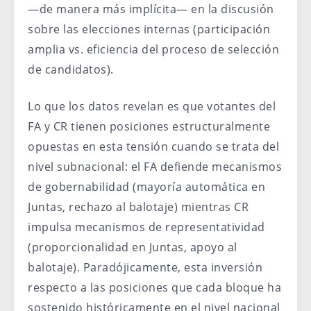
—de manera más implícita— en la discusión
sobre las elecciones internas (participación
amplia vs. eficiencia del proceso de selección
de candidatos).
Lo que los datos revelan es que votantes del
FA y CR tienen posiciones estructuralmente
opuestas en esta tensión cuando se trata del
nivel subnacional: el FA defiende mecanismos
de gobernabilidad (mayoría automática en
Juntas, rechazo al balotaje) mientras CR
impulsa mecanismos de representatividad
(proporcionalidad en Juntas, apoyo al
balotaje). Paradójicamente, esta inversión
respecto a las posiciones que cada bloque ha
sostenido históricamente en el nivel nacional