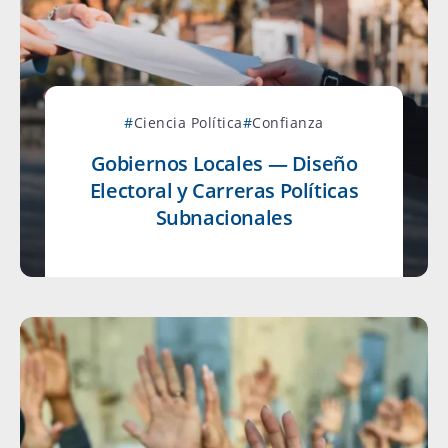
Ciencia Política
Confianza
Gobiernos Locales — Diseño
Electoral y Carreras Políticas
Subnacionales