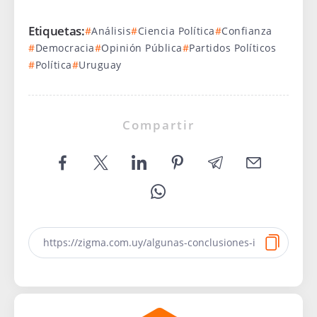
Etiquetas:
Análisis
Ciencia Política
Confianza
Democracia
Opinión Pública
Partidos Políticos
Política
Uruguay
Compartir