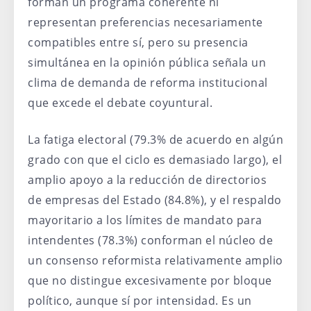
forman un programa coherente ni
representan preferencias necesariamente
compatibles entre sí, pero su presencia
simultánea en la opinión pública señala un
clima de demanda de reforma institucional
que excede el debate coyuntural.
La fatiga electoral (79.3% de acuerdo en algún
grado con que el ciclo es demasiado largo), el
amplio apoyo a la reducción de directorios
de empresas del Estado (84.8%), y el respaldo
mayoritario a los límites de mandato para
intendentes (78.3%) conforman el núcleo de
un consenso reformista relativamente amplio
que no distingue excesivamente por bloque
político, aunque sí por intensidad. Es un