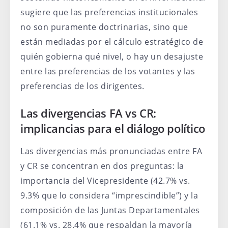
sugiere que las preferencias institucionales
no son puramente doctrinarias, sino que
están mediadas por el cálculo estratégico de
quién gobierna qué nivel, o hay un desajuste
entre las preferencias de los votantes y las
preferencias de los dirigentes.
Las divergencias FA vs CR:
implicancias para el diálogo político
Las divergencias más pronunciadas entre FA
y CR se concentran en dos preguntas: la
importancia del Vicepresidente (42.7% vs.
9.3% que lo considera “imprescindible”) y la
composición de las Juntas Departamentales
(61.1% vs. 28.4% que respaldan la mayoría