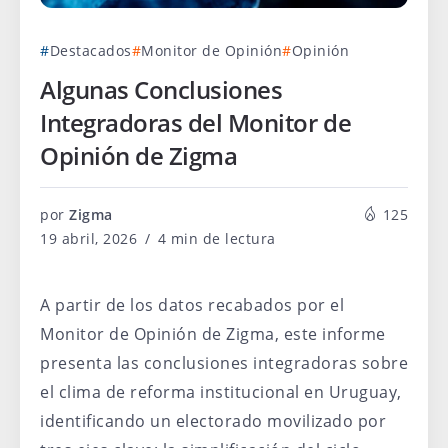
Destacados
Monitor de Opinión
Opinión
Algunas Conclusiones
Integradoras del Monitor de
Opinión de Zigma
por
Zigma
125
19 abril, 2026
4 min de lectura
A partir de los datos recabados por el
Monitor de Opinión de Zigma, este informe
presenta las conclusiones integradoras sobre
el clima de reforma institucional en Uruguay,
identificando un electorado movilizado por