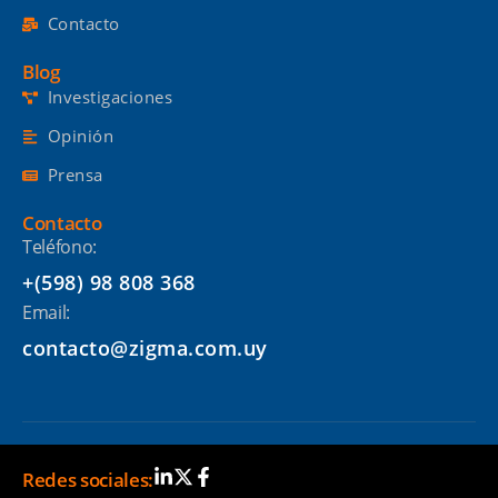
Contacto
Blog
Investigaciones
Opinión
Prensa
Contacto
Teléfono:
+(598) 98 808 368
Email:
contacto@zigma.com.uy
Redes sociales: