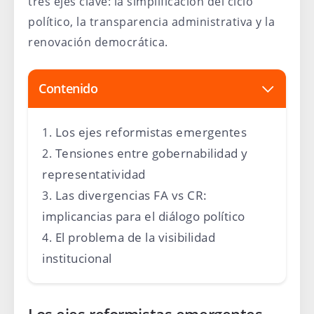
tres ejes clave: la simplificación del ciclo
político, la transparencia administrativa y la
renovación democrática.
Contenido
Los ejes reformistas emergentes
Tensiones entre gobernabilidad y
representatividad
Las divergencias FA vs CR:
implicancias para el diálogo político
El problema de la visibilidad
institucional