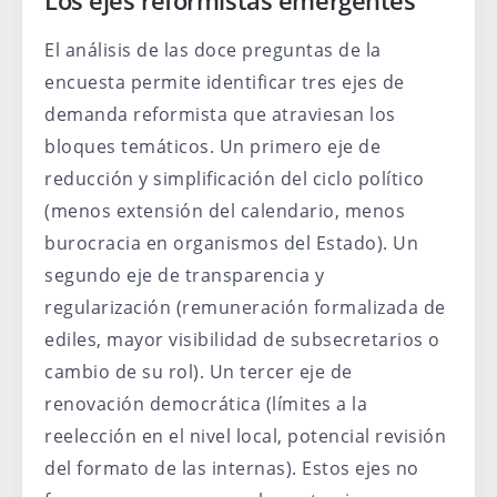
Los ejes reformistas emergentes
El análisis de las doce preguntas de la
encuesta permite identificar tres ejes de
demanda reformista que atraviesan los
bloques temáticos. Un primero eje de
reducción y simplificación del ciclo político
(menos extensión del calendario, menos
burocracia en organismos del Estado). Un
segundo eje de transparencia y
regularización (remuneración formalizada de
ediles, mayor visibilidad de subsecretarios o
cambio de su rol). Un tercer eje de
renovación democrática (límites a la
reelección en el nivel local, potencial revisión
del formato de las internas). Estos ejes no