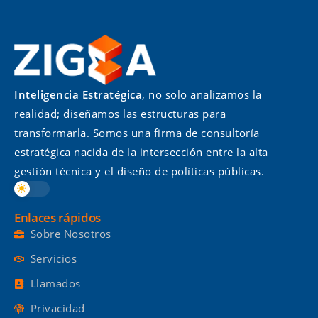
Inteligencia Estratégica
, no solo analizamos la
realidad; diseñamos las estructuras para
transformarla. Somos una firma de consultoría
estratégica nacida de la intersección entre la alta
gestión técnica y el diseño de políticas públicas.
Enlaces rápidos
Sobre Nosotros
Servicios
Llamados
Privacidad