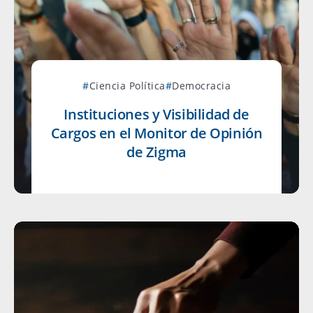
Ciencia Política
Democracia
Instituciones y Visibilidad de
Cargos en el Monitor de Opinión
de Zigma