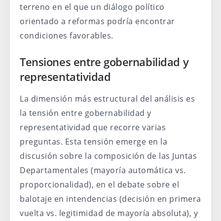
terreno en el que un diálogo político
orientado a reformas podría encontrar
condiciones favorables.
Tensiones entre gobernabilidad y
representatividad
La dimensión más estructural del análisis es
la tensión entre gobernabilidad y
representatividad que recorre varias
preguntas. Esta tensión emerge en la
discusión sobre la composición de las Juntas
Departamentales (mayoría automática vs.
proporcionalidad), en el debate sobre el
balotaje en intendencias (decisión en primera
vuelta vs. legitimidad de mayoría absoluta), y