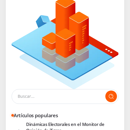
Artículos populares
Dinámicas Electorales en el Monitor de