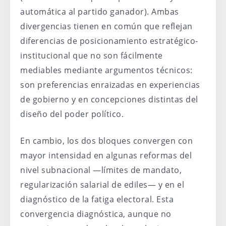
automática al partido ganador). Ambas
divergencias tienen en común que reflejan
diferencias de posicionamiento estratégico-
institucional que no son fácilmente
mediables mediante argumentos técnicos:
son preferencias enraizadas en experiencias
de gobierno y en concepciones distintas del
diseño del poder político.
En cambio, los dos bloques convergen con
mayor intensidad en algunas reformas del
nivel subnacional —límites de mandato,
regularización salarial de ediles— y en el
diagnóstico de la fatiga electoral. Esta
convergencia diagnóstica, aunque no