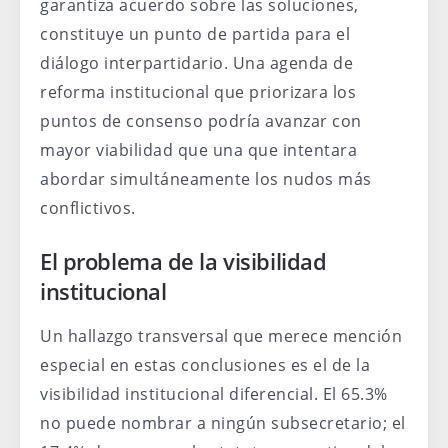
garantiza acuerdo sobre las soluciones,
constituye un punto de partida para el
diálogo interpartidario. Una agenda de
reforma institucional que priorizara los
puntos de consenso podría avanzar con
mayor viabilidad que una que intentara
abordar simultáneamente los nudos más
conflictivos.
El problema de la visibilidad
institucional
Un hallazgo transversal que merece mención
especial en estas conclusiones es el de la
visibilidad institucional diferencial. El 65.3%
no puede nombrar a ningún subsecretario; el