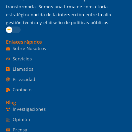
transformarla. Somos una firma de consultoría
estratégica nacida de la intersección entre la alta
gestión técnica y el diseño de políticas públicas.
Enlaces rápidos
Sobre Nosotros
Servicios
Llamados
Privacidad
Contacto
Blog
Investigaciones
Opinión
Prensa