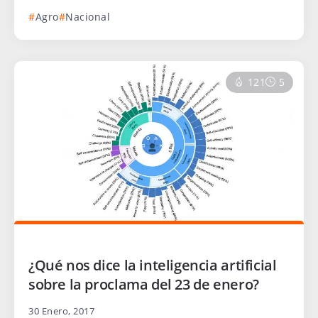
Agro
Nacional
121
5
¿Qué nos dice la inteligencia artificial
sobre la proclama del 23 de enero?
30 Enero, 2017