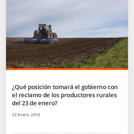
¿Qué posición tomará el gobierno con
el reclamo de los productores rurales
del 23 de enero?
22 Enero, 2018