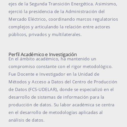
ejes de la Segunda Transición Energética. Asimismo,
ejerció la presidencia de la Administración del
Mercado Eléctrico, coordinando marcos regulatorios
complejos y articulando la relación entre actores
públicos, privados y multilaterales.
Perfil Académico e Investigación
En el ámbito académico, ha mantenido un
compromiso constante con el rigor metodológico.
Fue Docente e Investigador en la Unidad de
Métodos y Acceso a Datos del Centro de Producción
de Datos (FCS-UDELAR), donde se especializó en el
desarrollo de sistemas de información para la
producción de datos. Su labor académica se centra
en el desarrollo de metodologías aplicadas al
análisis de datos.