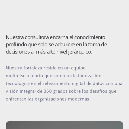
Nuestra consultora encarna el conocimiento
profundo que solo se adquiere en la toma de
decisiones al más alto nivel jerárquico.
Nuestra fortaleza reside en un equipo
multidisciplinario que combina la innovación
tecnológica en el relevamiento digital de datos con una
visión integral de 360 grados sobre los desafíos que
enfrentan las organizaciones modernas.