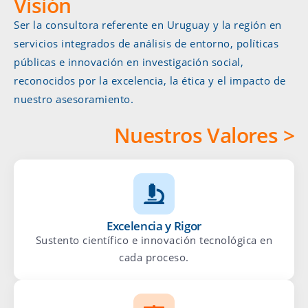
Visión
Ser la consultora referente en Uruguay y la región en
servicios integrados de análisis de entorno, políticas
públicas e innovación en investigación social,
reconocidos por la excelencia, la ética y el impacto de
nuestro asesoramiento.
Nuestros Valores >
Excelencia y Rigor
Sustento científico e innovación tecnológica en
cada proceso.