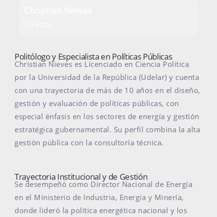
Christian Nieves
Director
Politólogo y Especialista en Políticas Públicas
Christian Nieves es Licenciado en Ciencia Política
por la Universidad de la República (Udelar) y cuenta
con una trayectoria de más de 10 años en el diseño,
gestión y evaluación de políticas públicas, con
especial énfasis en los sectores de energía y gestión
estratégica gubernamental. Su perfil combina la alta
gestión pública con la consultoría técnica.
Trayectoria Institucional y de Gestión
Se desempeñó como Director Nacional de Energía
en el Ministerio de Industria, Energía y Minería,
donde lideró la política energética nacional y los