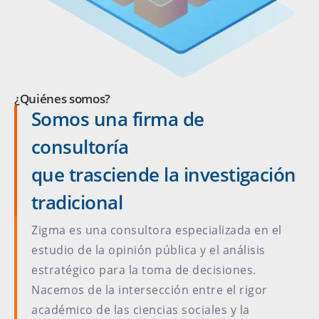
¿Quiénes somos?
Somos una firma de
consultoría
que trasciende la investigación
tradicional
Zigma es una consultora especializada en el
estudio de la opinión pública y el análisis
estratégico para la toma de decisiones.
Nacemos de la intersección entre el rigor
académico de las ciencias sociales y la