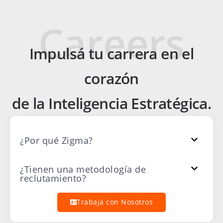
Impulsá tu carrera en el
corazón
de la Inteligencia Estratégica.
¿Por qué Zigma?
¿Tienen una metodología de
reclutamiento?
Trabaja con Nosotros