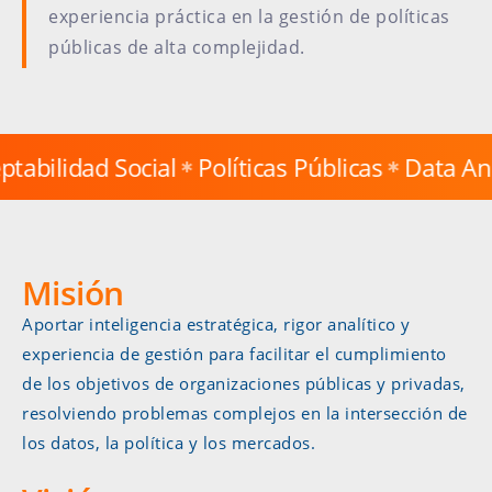
experiencia práctica en la gestión de políticas
públicas de alta complejidad.
 Social
Políticas Públicas
Data Analytics
P
Misión
Aportar inteligencia estratégica, rigor analítico y
experiencia de gestión para facilitar el cumplimiento
de los objetivos de organizaciones públicas y privadas,
resolviendo problemas complejos en la intersección de
los datos, la política y los mercados.