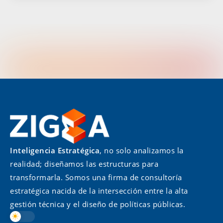
Inteligencia Estratégica
, no solo analizamos la
realidad; diseñamos las estructuras para
transformarla. Somos una firma de consultoría
estratégica nacida de la intersección entre la alta
gestión técnica y el diseño de políticas públicas.