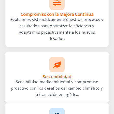
Compromiso con la Mejora Continua
Evaluamos sistemáticamente nuestros procesos y
resultados para optimizar la eficiencia y
adaptarnos proactivamente a los nuevos
desafíos.
Sostenibilidad
Sensibilidad medioambiental y compromiso
proactivo con los desafíos del cambio climático y
la transición energética.