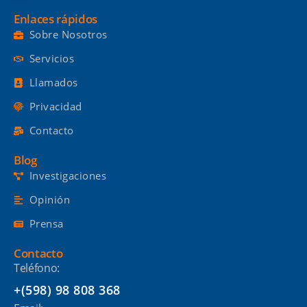
Enlaces rápidos
Sobre Nosotros
Servicios
Llamados
Privacidad
Contacto
Blog
Investigaciones
Opinión
Prensa
Contacto
Teléfono:
+(598) 98 808 368