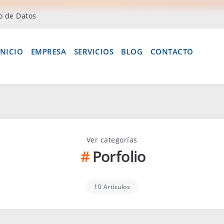
o de Datos
INICIO
EMPRESA
SERVICIOS
BLOG
CONTACTO
Ver categorías
Porfolio
10 Artículos