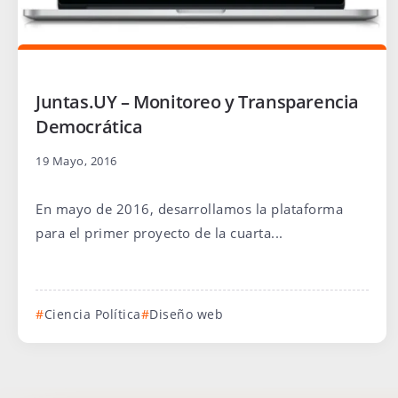
Juntas.UY – Monitoreo y Transparencia
Democrática
19 Mayo, 2016
En mayo de 2016, desarrollamos la plataforma
para el primer proyecto de la cuarta...
Ciencia Política
Diseño web