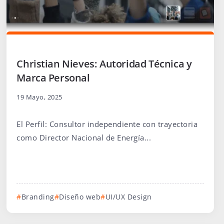
Christian Nieves: Autoridad Técnica y
Marca Personal
19 Mayo, 2025
El Perfil: Consultor independiente con trayectoria
como Director Nacional de Energía...
Branding
Diseño web
UI/UX Design