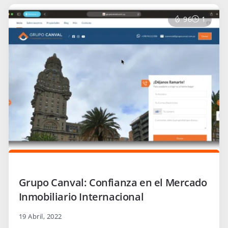
96
1
Grupo Canval: Confianza en el Mercado
Inmobiliario Internacional
19 Abril, 2022