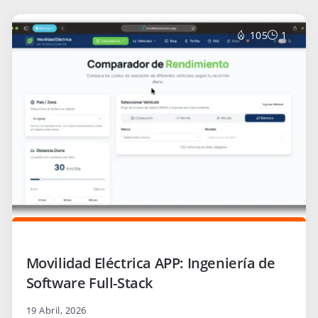
105
1
Movilidad Eléctrica APP: Ingeniería de
Software Full-Stack
19 Abril, 2026