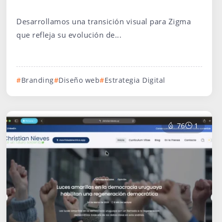
Desarrollamos una transición visual para Zigma
que refleja su evolución de...
Branding
Diseño web
Estrategia Digital
76
1