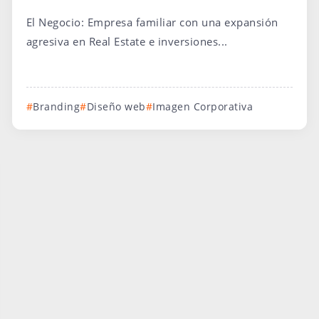
El Negocio: Empresa familiar con una expansión
agresiva en Real Estate e inversiones...
Branding
Diseño web
Imagen Corporativa