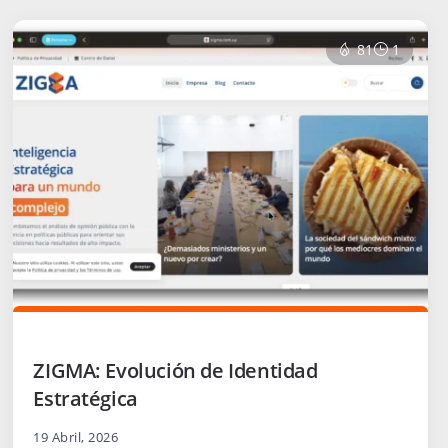
81
1
ZIGMA: Evolución de Identidad
Estratégica
19 Abril, 2026