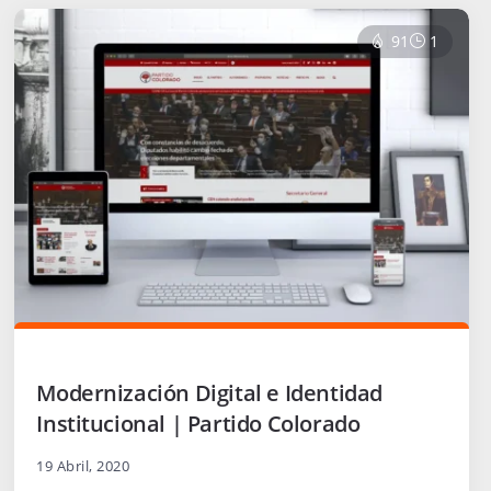
91
1
Modernización Digital e Identidad
Institucional | Partido Colorado
19 Abril, 2020