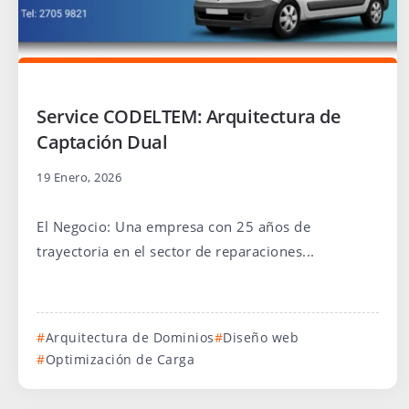
Service CODELTEM: Arquitectura de
Captación Dual
19 Enero, 2026
El Negocio: Una empresa con 25 años de
trayectoria en el sector de reparaciones...
Arquitectura de Dominios
Diseño web
Optimización de Carga