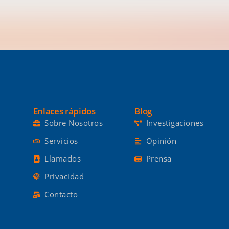
Enlaces rápidos
Blog
Sobre Nosotros
Investigaciones
Servicios
Opinión
Llamados
Prensa
Privacidad
Contacto