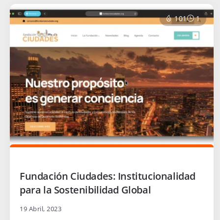
101
1
Fundación Ciudades: Institucionalidad
para la Sostenibilidad Global
19 Abril, 2023