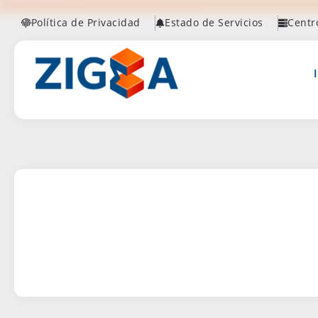
Política de Privacidad
Estado de Servicios
Centr