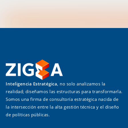
Inteligencia Estratégica
, no solo analizamos la
realidad; diseñamos las estructuras para transformarla.
Somos una firma de consultoría estratégica nacida de
la intersección entre la alta gestión técnica y el diseño
de políticas públicas.