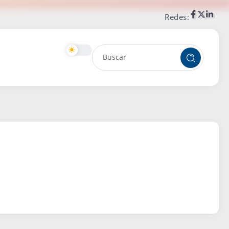
Redes: