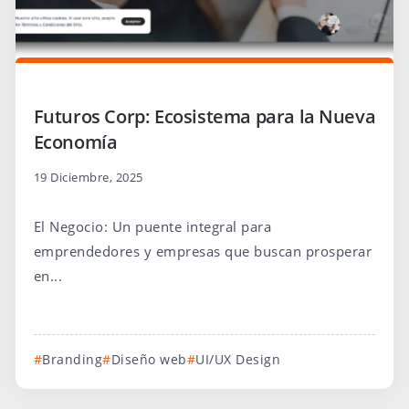
Futuros Corp: Ecosistema para la Nueva
Economía
19 Diciembre, 2025
El Negocio: Un puente integral para
emprendedores y empresas que buscan prosperar
en...
Branding
Diseño web
UI/UX Design