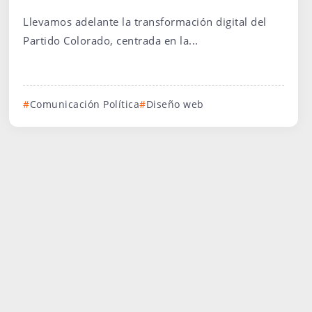
Llevamos adelante la transformación digital del
Partido Colorado, centrada en la...
Comunicación Política
Diseño web