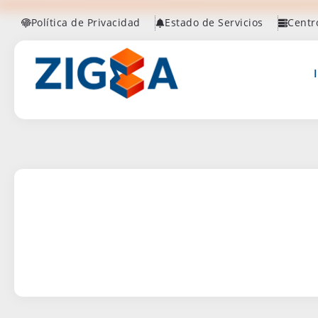
Política de Privacidad
Estado de Servicios
Centr