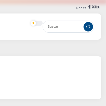
Redes: