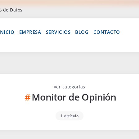
o de Datos
INICIO
EMPRESA
SERVICIOS
BLOG
CONTACTO
Ver categorías
Monitor de Opinión
1 Artículo