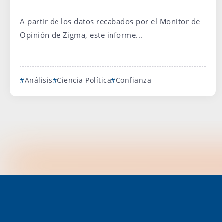
A partir de los datos recabados por el Monitor de
Opinión de Zigma, este informe...
Análisis
Ciencia Política
Confianza