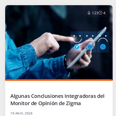
123
4
Algunas Conclusiones Integradoras del
Monitor de Opinión de Zigma
19 Abril, 2026