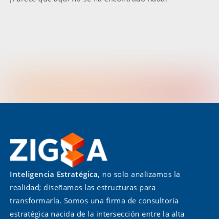
Inteligencia Estratégica
, no solo analizamos la
realidad; diseñamos las estructuras para
transformarla. Somos una firma de consultoría
estratégica nacida de la intersección entre la alta