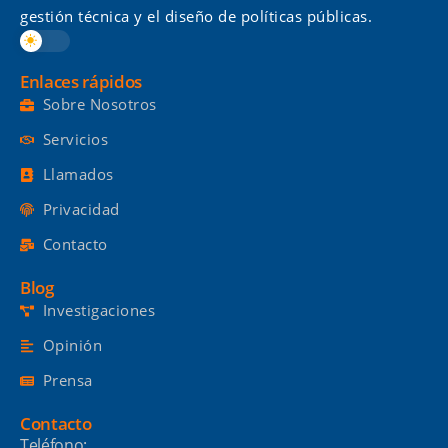
gestión técnica y el diseño de políticas públicas.
Enlaces rápidos
Sobre Nosotros
Servicios
Llamados
Privacidad
Contacto
Blog
Investigaciones
Opinión
Prensa
Contacto
Teléfono: