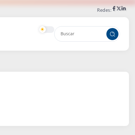
Redes: