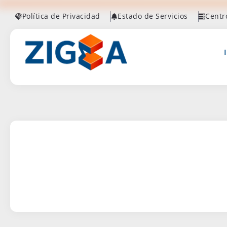
Política de Privacidad
Estado de Servicios
Centr