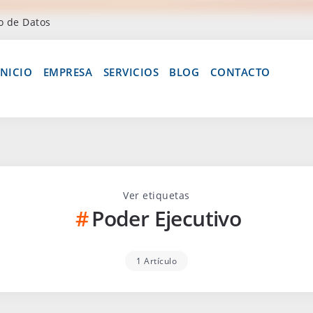
o de Datos
INICIO
EMPRESA
SERVICIOS
BLOG
CONTACTO
Ver etiquetas
Poder Ejecutivo
1 Artículo