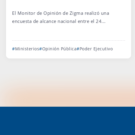
El Monitor de Opinión de Zigma realizó una
encuesta de alcance nacional entre el 24...
Ministerios
Opinión Pública
Poder Ejecutivo